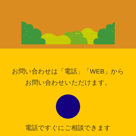
お問い合わせは「電話」「WEB」から
お問い合わせいただけます。
電話ですぐにご相談できます