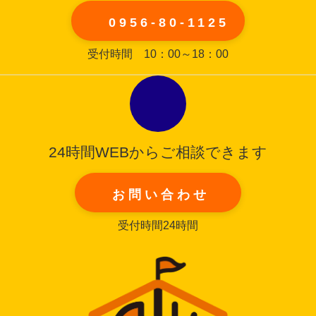
0956-80-1125
受付時間 10：00～18：00
24時間WEBからご相談できます
お問い合わせ
受付時間24時間