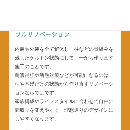
お客様の理想と、将来のライフスタイルをイ
メージした住まいにすることができます。
フルリノベーション
内装や外装を全て解体し、柱などの骨組みを
残したケルトン状態にして、一から作り直す
施工のことです。
耐震補強や断熱対策などが可能になるのは、
柱や基礎だけの状態から作り直すリノベーシ
ョンならではです。
家族構成やライフスタイルに合わせて自由に
間取りを変えやすく、理想通りのデザインに
しやすくなります。