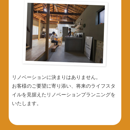
リノベーションに決まりはありません。
お客様のご要望に寄り添い、将来のライフスタ
イルを見据えたリノベーションプランニングを
いたします。